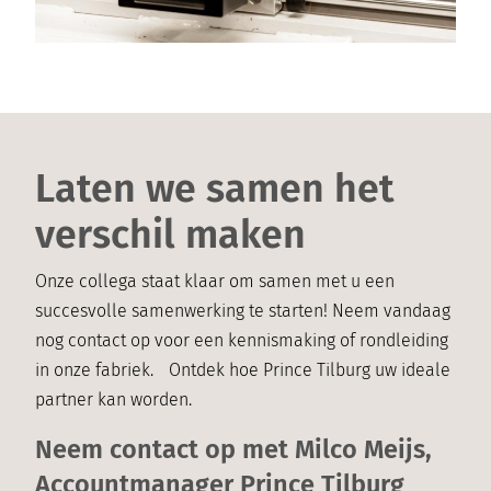
Laten we samen het
verschil maken
Onze collega staat klaar om samen met u een
succesvolle samenwerking te starten! Neem vandaag
nog contact op voor een kennismaking of rondleiding
in onze fabriek. Ontdek hoe Prince Tilburg uw ideale
partner kan worden.
Neem contact op met Milco Meijs,
Accountmanager Prince Tilburg