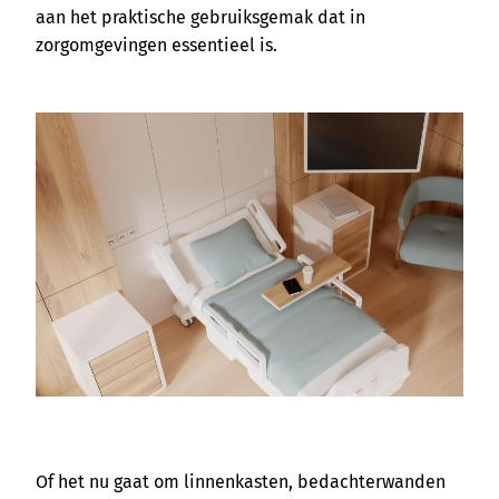
aan het praktische gebruiksgemak dat in
zorgomgevingen essentieel is.
Of het nu gaat om linnenkasten, bedachterwanden