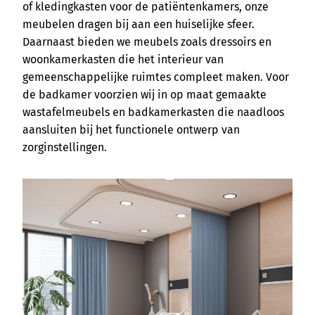
of kledingkasten voor de patiëntenkamers, onze
meubelen dragen bij aan een huiselijke sfeer.
Daarnaast bieden we meubels zoals dressoirs en
woonkamerkasten die het interieur van
gemeenschappelijke ruimtes compleet maken. Voor
de badkamer voorzien wij in op maat gemaakte
wastafelmeubels en badkamerkasten die naadloos
aansluiten bij het functionele ontwerp van
zorginstellingen.