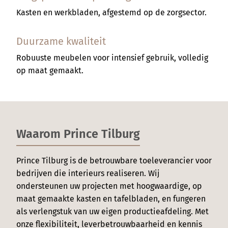
Kasten en werkbladen, afgestemd op de zorgsector.
Duurzame kwaliteit
Robuuste meubelen voor intensief gebruik, volledig
Prince
op maat gemaakt.
Machinepark
Specialisten
Waarom Prince Tilburg
Contact
Prince Tilburg is de betrouwbare toeleverancier voor
Toeleverancier
bedrijven die interieurs realiseren. Wij
ondersteunen uw projecten met hoogwaardige, op
maat gemaakte kasten en tafelbladen, en fungeren
als verlengstuk van uw eigen productieafdeling. Met
onze flexibiliteit, leverbetrouwbaarheid en kennis