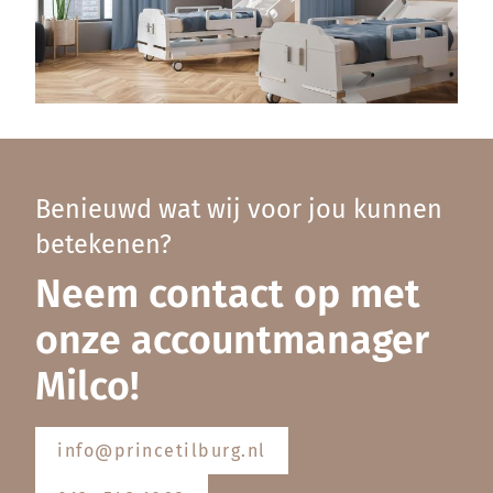
Benieuwd wat wij voor jou kunnen
betekenen?
Neem contact op met
onze accountmanager
Milco!
info@princetilburg.nl