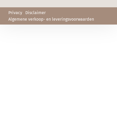
en
leveringsvoorwaarden
Privacy
Disclaimer
Algemene verkoop- en leveringsvoorwaarden