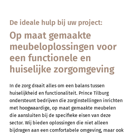
De ideale hulp bij uw project:
Op maat gemaakte
meubeloplossingen voor
een functionele en
huiselijke zorgomgeving
In de zorg draait alles om een balans tussen
huiselijkheid en functionaliteit. Prince Tilburg
ondersteunt bedrijven die zorginstellingen inrichten
met hoogwaardige, op maat gemaakte meubelen
die aansluiten bij de specifieke eisen van deze
sector. Wij bieden oplossingen die niet alleen
bijdragen aan een comfortabele omgeving, maar ook