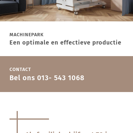
MACHINEPARK
Een optimale en effectieve productie
CONTACT
Bel ons
013- 543 1068