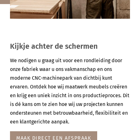
Kijkje achter de schermen
We nodigen u graag uit voor een rondleiding door
onze fabriek waar u ons vakmanschap en ons
moderne CNC-machinepark van dichtbij kunt
ervaren. Ontdek hoe wij maatwerk meubels creëren
en krijg een uniek inzicht in ons productieproces. Dit
is dé kans om te zien hoe wij uw projecten kunnen
ondersteunen met betrouwbaarheid, flexibiliteit en
een klantgerichte aanpak.
MAAK DIRECT EEN AFSPRAAK