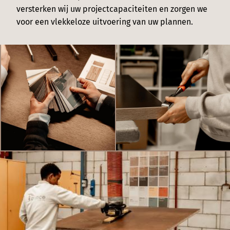
versterken wij uw projectcapaciteiten en zorgen we
voor een vlekkeloze uitvoering van uw plannen.