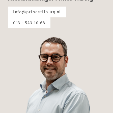
info@princetilburg.nl
013 - 543 10 68