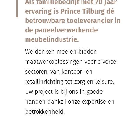
Als familiebedrijf met 70 jaar
ervaring is Prince Tilburg dé
betrouwbare toeleverancier in
de paneelverwerkende
meubelindustrie.
We denken mee en bieden
maatwerkoplossingen voor diverse
sectoren, van kantoor- en
retailinrichting tot zorg en leisure.
Uw project is bij ons in goede
handen dankzij onze expertise en
betrokkenheid.