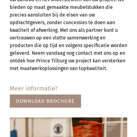
bieden op maat gemaakte meubelstukken die
precies aansluiten bij de eisen van uw
opdrachtgevers, zonder concessies te doen aan
kwaliteit of afwerking. Met ons als partner kunt u
vertrouwen op een vlotte samenwerking en
producten die op tijd en volgens specificatie worden
geleverd. Neem vandaag nog contact met ons op en
ontdek hoe Prince Tilburg uw project kan versterken
met maatwerkoplossingen van topkwaliteit.
Meer informatie?
DOWNLOAD BROCHURE