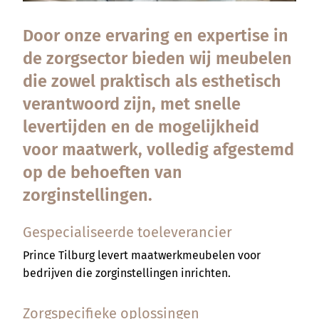
Door onze ervaring en expertise in
de zorgsector bieden wij meubelen
die zowel praktisch als esthetisch
verantwoord zijn, met snelle
levertijden en de mogelijkheid
voor maatwerk, volledig afgestemd
op de behoeften van
zorginstellingen.
Gespecialiseerde toeleverancier
Prince Tilburg levert maatwerkmeubelen voor
bedrijven die zorginstellingen inrichten.
Zorgspecifieke oplossingen