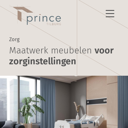
Zorg
Maatwerk meubelen
voor
zorginstellingen